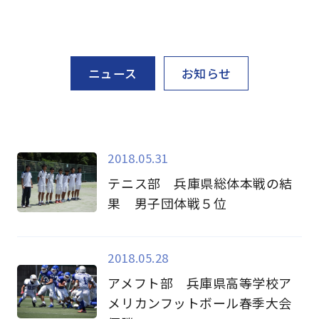
ニュース
お知らせ
2018.05.31
テニス部 兵庫県総体本戦の結
果 男子団体戦５位
2018.05.28
アメフト部 兵庫県高等学校ア
メリカンフットボール春季大会