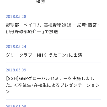
優勝
2018.05.28
野球部 ベイコム「高校野球2018 ―尼崎・西宮・
伊丹野球部紹介― 」で放送
2018.05.24
グリークラブ NHK「うたコン」に出演
2018.05.09
［SGH］GGPグローバルセミナーを実施しまし
た。＜卒業生・在校生によるプレゼンテーション
＞
2018.05.08