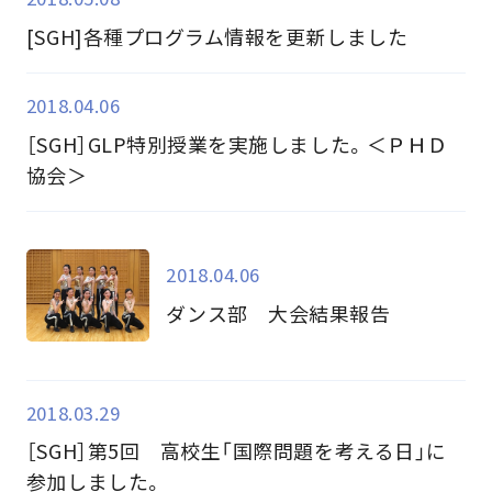
[SGH]各種プログラム情報を更新しました
2018.04.06
［SGH］GLP特別授業を実施しました。＜ＰＨＤ
協会＞
2018.04.06
ダンス部 大会結果報告
2018.03.29
［SGH］第5回 高校生「国際問題を考える日」に
参加しました。