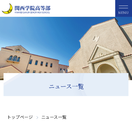
MENU
ニュース一覧
トップページ
ニュース一覧