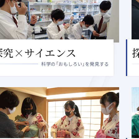
探究×サイエンス
科学の「おもしろい」を発見する