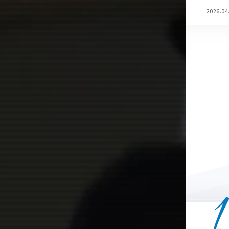
2026.04