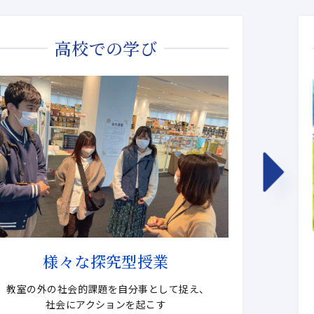
高校での学び
様々な探究型授業
教室の外の社会的課題を自分事として捉え、
社会にアクションを起こす