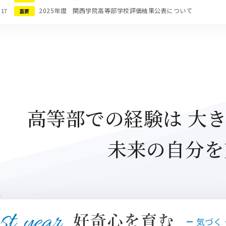
2025年度 関西学院高等部学校評価結果公表について
.17
重要
高等部での経験は
大き
未来の自分を