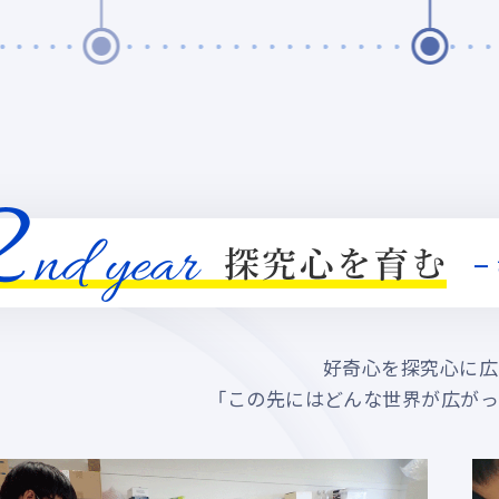
好奇心を探究心に広
「この先にはどんな世界が広がっ