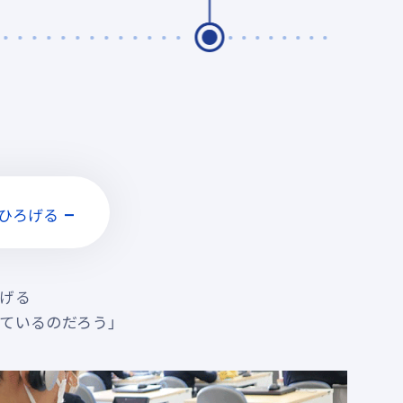
げる
ているのだろう」