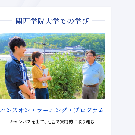
関西学院大学での学び
ハンズオン・ラーニング・プログラム
キャンパスを出て、社会で実践的に取り組む