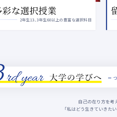
多彩な選択授業
2年生13、3年生60以上の豊富な選択科目
自己の在り方を考
「私はどう生きていきたい