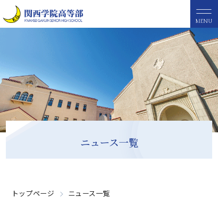
MENU
ニュース一覧
トップページ
ニュース一覧