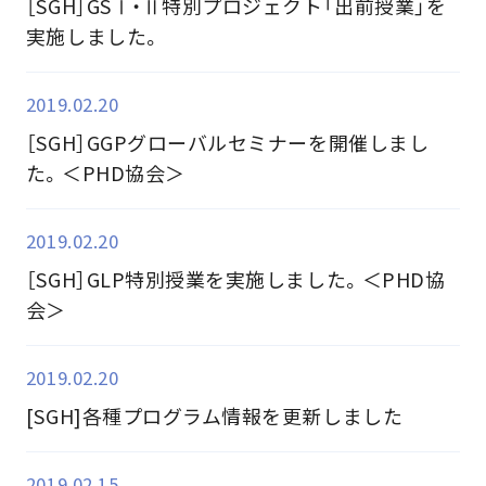
［SGH］GSⅠ・Ⅱ特別プロジェクト「出前授業」を
実施しました。
2019.02.20
［SGH］GGPグローバルセミナーを開催しまし
た。＜PHD協会＞
2019.02.20
［SGH］GLP特別授業を実施しました。＜PHD協
会＞
2019.02.20
[SGH]各種プログラム情報を更新しました
2019.02.15