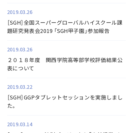
2019.03.26
［SGH］全国スーパーグローバルハイスクール課
題研究発表会2019 「SGH甲子園」参加報告
2019.03.26
２０１８年度 関西学院高等部学校評価結果公
表について
2019.03.22
［SGH］GGPタブレットセッションを実施しまし
た。
2019.03.14