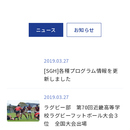
ニュース
お知らせ
2019.03.27
[SGH]各種プログラム情報を更
新しました
2019.03.27
ラグビー部 第70回近畿高等学
校ラグビーフットボール大会３
位 全国大会出場