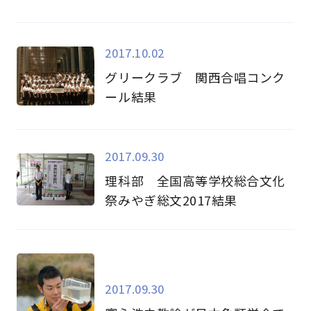
2017.10.02
グリークラブ 関西合唱コンク
ール結果
2017.09.30
理科部 全国高等学校総合文化
祭みやぎ総文2017結果
2017.09.30