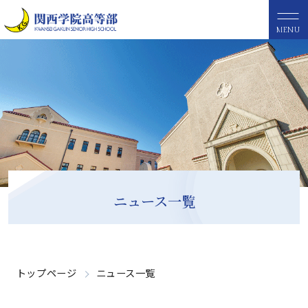
MENU
ニュース一覧
トップページ
ニュース一覧