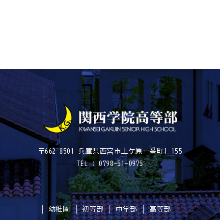
〒662-8501 兵庫県西宮市上ケ原一番町1-155
TEL : 0798-51-0975
幼稚園
初等部
中学部
高等部