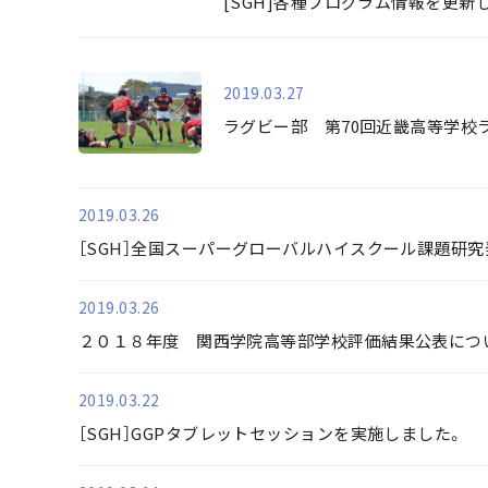
[SGH]各種プログラム情報を更新
2019.03.27
ラグビー部 第70回近畿高等学校
2019.03.26
［SGH］全国スーパーグローバルハイスクール課題研究発表
2019.03.26
２０１８年度 関西学院高等部学校評価結果公表につ
2019.03.22
［SGH］GGPタブレットセッションを実施しました。