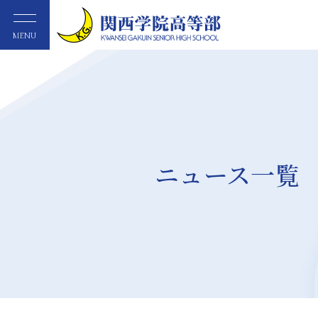
MENU
ニュース一覧