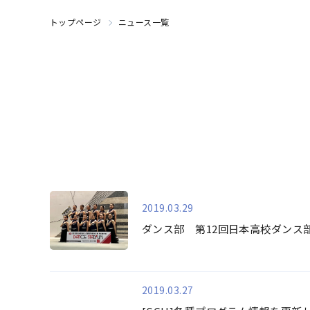
トップページ
ニュース一覧
2019.03.29
ダンス部 第12回日本高校ダンス
2019.03.27