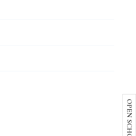
OPEN SCHOOL