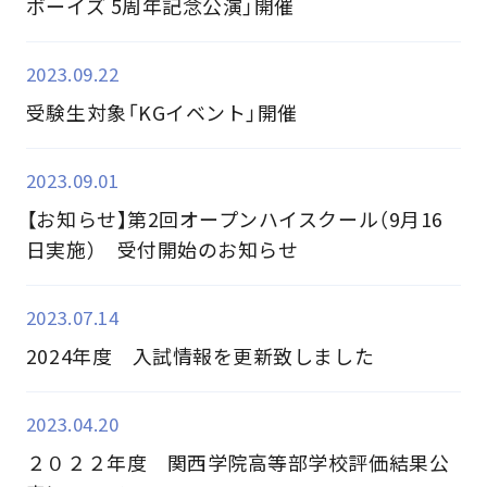
ボーイズ 5周年記念公演」開催
2023.09.22
受験生対象「KGイベント」開催
2023.09.01
【お知らせ】第2回オープンハイスクール（9月16
日実施） 受付開始のお知らせ
2023.07.14
2024年度 入試情報を更新致しました
2023.04.20
２０２２年度 関西学院高等部学校評価結果公