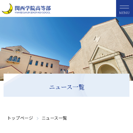
MENU
ニュース一覧
トップページ
ニュース一覧