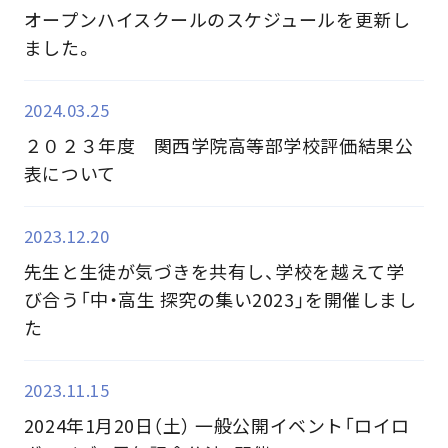
オープンハイスクールのスケジュールを更新し
ました。
2024.03.25
２０２３年度 関西学院高等部学校評価結果公
表について
2023.12.20
先生と生徒が気づきを共有し、学校を越えて学
び合う「中・高生 探究の集い2023」を開催しまし
た
2023.11.15
2024年1月20日（土） 一般公開イベント「ロイロ