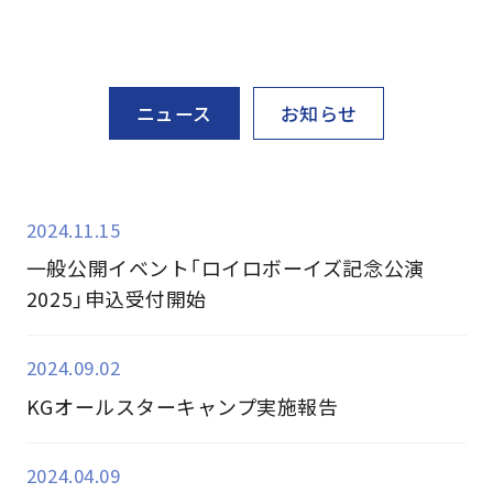
ニュース
お知らせ
2024.11.15
一般公開イベント「ロイロボーイズ記念公演
2025」申込受付開始
2024.09.02
KGオールスターキャンプ実施報告
2024.04.09