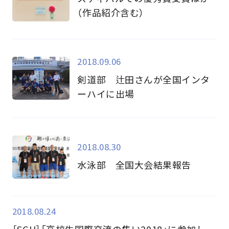
（作品紹介含む）
2018.09.06
剣道部 辻田さんが全国インタ
ーハイに出場
2018.08.30
水泳部 全国大会結果報告
2018.08.24