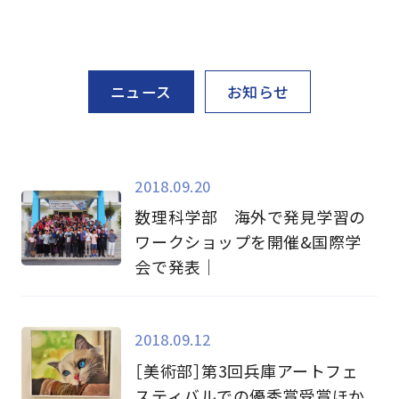
ニュース
お知らせ
2018.09.20
数理科学部 海外で発見学習の
ワークショップを開催&国際学
会で発表｜
2018.09.12
［美術部］第3回兵庫アートフェ
スティバルでの優秀賞受賞ほか