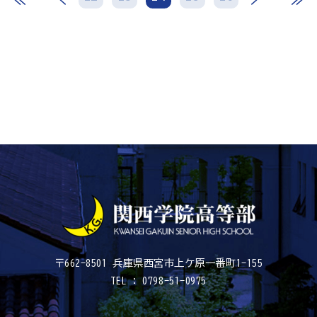
〒662-8501 兵庫県西宮市上ケ原一番町1-155
TEL : 0798-51-0975