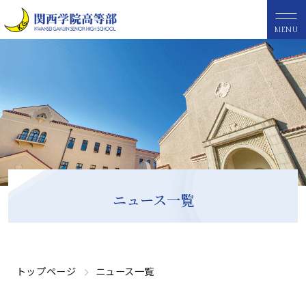
MENU
ニュース一覧
トップページ
ニュース一覧