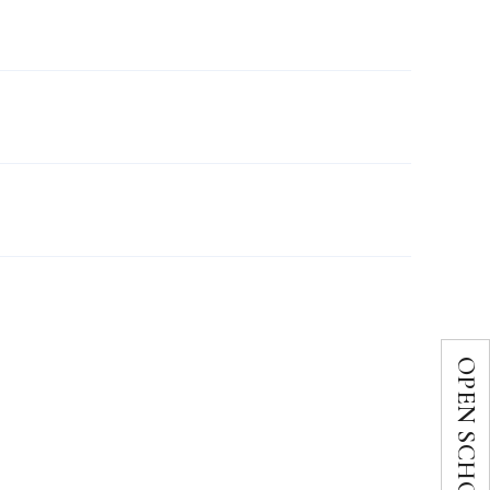
OPEN SCHOOL