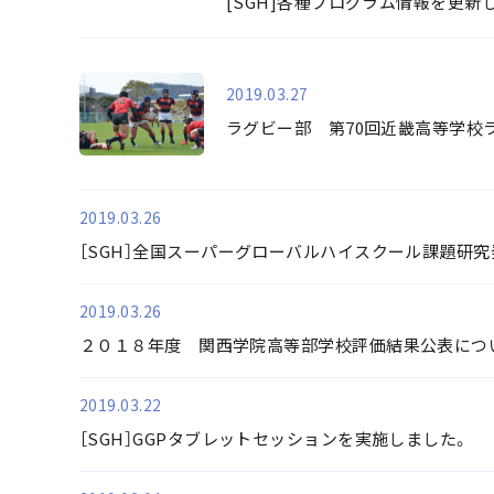
[SGH]各種プログラム情報を更新
2019.03.27
ラグビー部 第70回近畿高等学校
2019.03.26
［SGH］全国スーパーグローバルハイスクール課題研究発表
2019.03.26
２０１８年度 関西学院高等部学校評価結果公表につ
2019.03.22
［SGH］GGPタブレットセッションを実施しました。