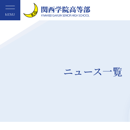
MENU
ニュース一覧