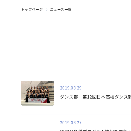
トップページ
ニュース一覧
2019.03.29
ダンス部 第12回日本高校ダンス
2019.03.27