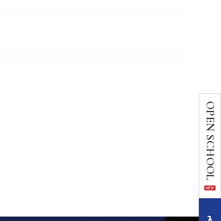
OPEN SCHOOL