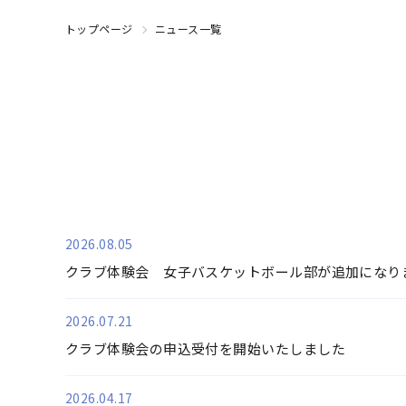
トップページ
ニュース一覧
2026.08.05
クラブ体験会 女子バスケットボール部が追加になり
2026.07.21
クラブ体験会の申込受付を開始いたしました
2026.04.17