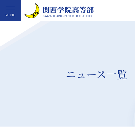
MENU
ニュース一覧