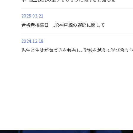
2025.03.21
合格者招集日 JR神戸線の遅延に関して
2024.12.18
先生と生徒が気づきを共有し、学校を越えて学び合う「中