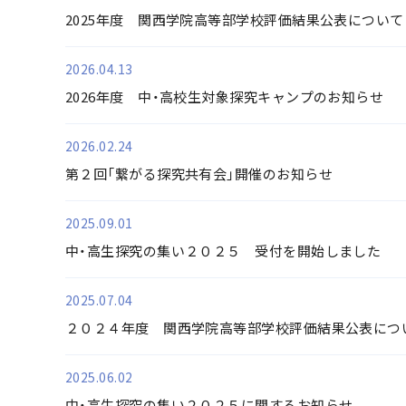
2025年度 関西学院高等部学校評価結果公表について
2026.04.13
2026年度 中・高校生対象探究キャンプのお知らせ
2026.02.24
第２回「繋がる探究共有会」開催のお知らせ
2025.09.01
中・高生探究の集い２０２５ 受付を開始しました
2025.07.04
２０２４年度 関西学院高等部学校評価結果公表につ
2025.06.02
中・高生探究の集い２０２５に関するお知らせ