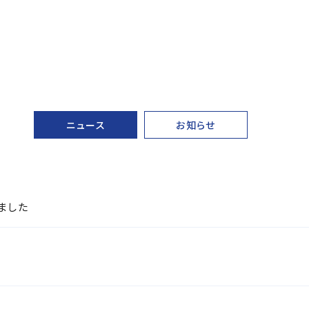
ニュース
お知らせ
ました