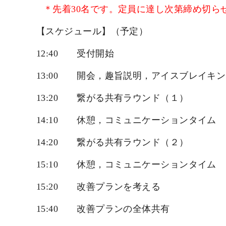
＊先着30名です。定員に達し次第締め切ら
【スケジュール】（予定）
12:40
受付開始
13:00
開会，趣旨説明，アイスブレイキ
13:20
繋がる共有ラウンド（１）
14:10
休憩，コミュニケーションタイム
14:20
繋がる共有ラウンド（２）
15:10
休憩，コミュニケーションタイム
15:20
改善プランを考える
15:40
改善プランの全体共有