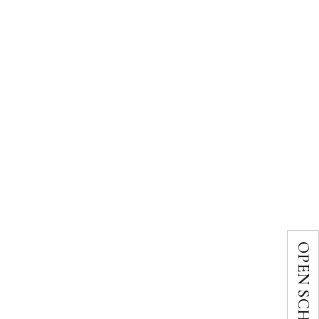
OPEN SCHOOL