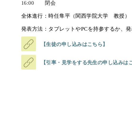
16:00
閉会
全体進行：時任隼平（関西学院大学 教授）
発表方法：タブレットやPCを持参するか、
【生徒の申し込みはこちら】
【引率・見学をする先生の申し込みは