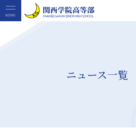
MENU
ニュース一覧