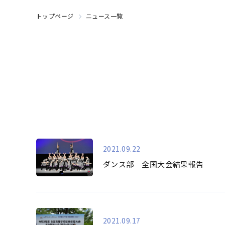
トップページ
ニュース一覧
2021.09.22
ダンス部 全国大会結果報告
2021.09.17