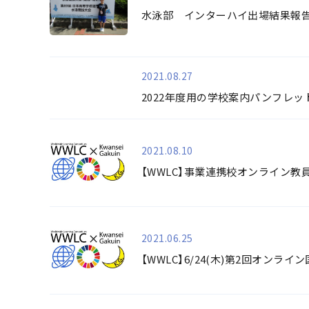
水泳部 インターハイ出場結果報
2021.08.27
2022年度用の学校案内パンフレット
2021.08.10
【WWLC】事業連携校オンライン
2021.06.25
【WWLC】6/24(木)第2回オンライ