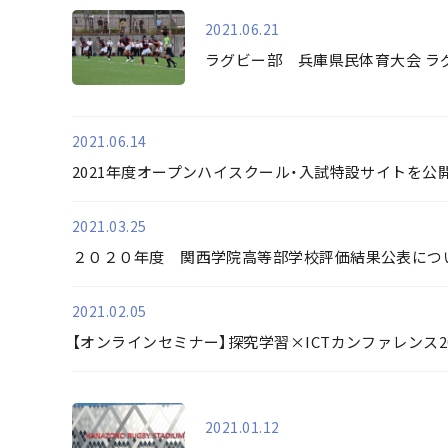
2021.06.21
ラグビー部 兵庫県民体育大会 ラ
2021.06.14
2021年度オープンハイスクール・入試特設サイトを公
2021.03.25
２０２０年度 関西学院高等部学校評価結果公表につ
2021.02.05
【オンラインセミナー】探究学習×ICTカンファレンス2
2021.01.12