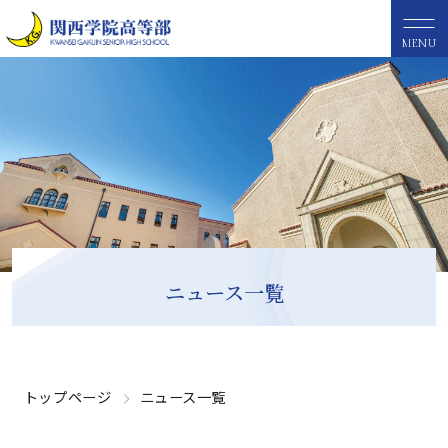
MENU
ニュース一覧
トップページ
ニュース一覧