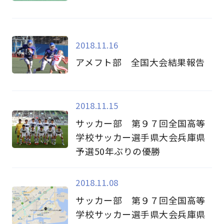
2018.11.16
アメフト部 全国大会結果報告
2018.11.15
サッカー部 第９７回全国高等
学校サッカー選手県大会兵庫県
予選50年ぶりの優勝
2018.11.08
サッカー部 第９７回全国高等
学校サッカー選手県大会兵庫県