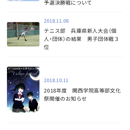
予選決勝戦について
2018.11.08
テニス部 兵庫県新人大会（個
人・団体）の結果 男子団体戦３
位
2018.10.11
2018年度 関西学院高等部文化
祭開催のお知らせ