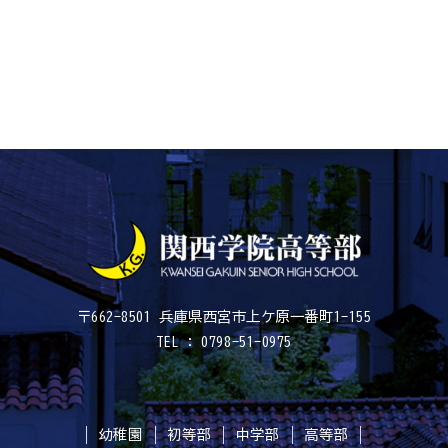
〒662-8501 兵庫県西宮市上ケ原一番町1-155
TEL : 0798-51-0975
幼稚園
初等部
中学部
高等部