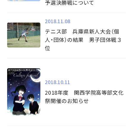
予選決勝戦について
2018.11.08
テニス部 兵庫県新人大会（個
人・団体）の結果 男子団体戦３
位
2018.10.11
2018年度 関西学院高等部文化
祭開催のお知らせ