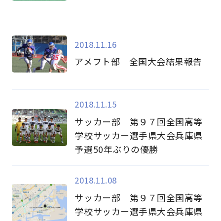
2018.11.16
アメフト部 全国大会結果報告
2018.11.15
サッカー部 第９７回全国高等
学校サッカー選手県大会兵庫県
予選50年ぶりの優勝
2018.11.08
サッカー部 第９７回全国高等
学校サッカー選手県大会兵庫県