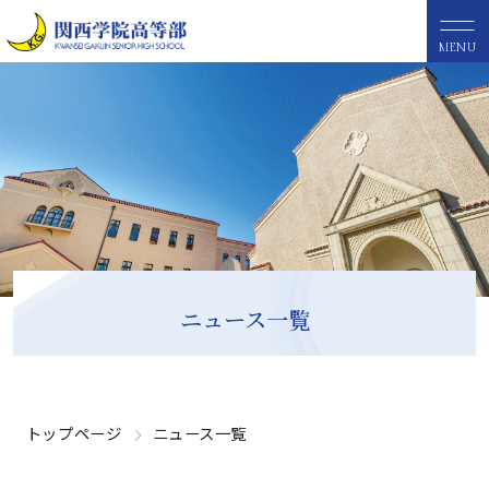
MENU
ニュース一覧
トップページ
ニュース一覧