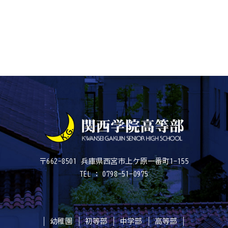
〒662-8501 兵庫県西宮市上ケ原一番町1-155
TEL : 0798-51-0975
幼稚園
初等部
中学部
高等部