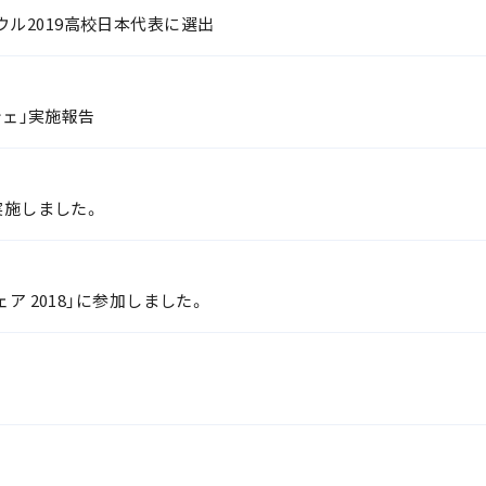
ル2019高校日本代表に選出
シェ」実施報告
実施しました。
ア 2018」に参加しました。