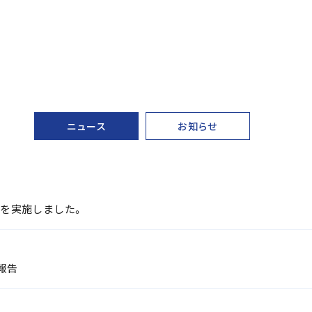
ニュース
お知らせ
」を実施しました。
施報告