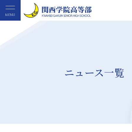
MENU
ニュース一覧