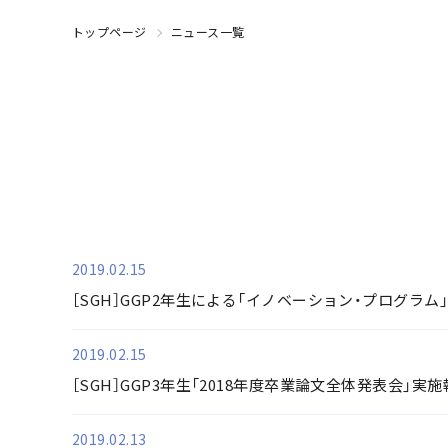
トップページ
ニュース一覧
2019.02.15
［SGH］GGP2年生による「イノベーション・プログラム
2019.02.15
［SGH］GGP3年生「2018年度卒業論文全体発表会」実
2019.02.13