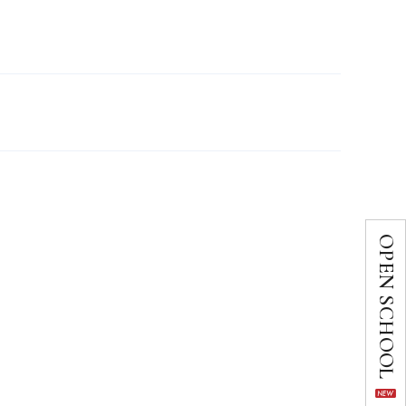
OPEN SCHOOL