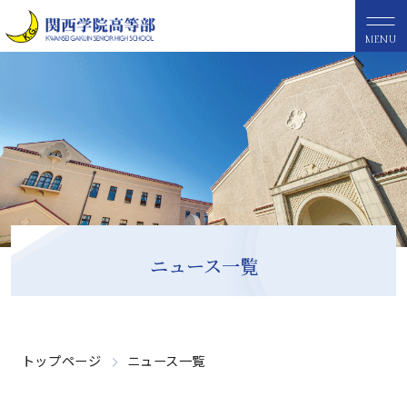
MENU
ニュース一覧
トップページ
ニュース一覧