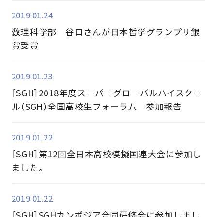
2019.01.24
数理科学部 谷口さんが日本哲学グランプリ銀
賞受賞
2019.01.23
［SGH］2018年度スーパーグローバルハイスクー
ル（SGH）全国高校生フォーラム 参加報告
2019.01.22
［SGH］第12回全日本高校模擬国連大会に参加し
ました。
2019.01.22
［SGH］SGHカンボジア合同研修会に参加しまし