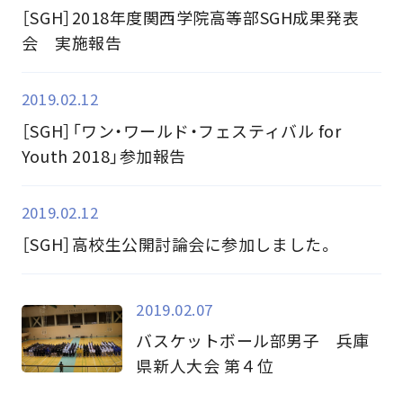
［SGH］2018年度関西学院高等部SGH成果発表
会 実施報告
2019.02.12
［SGH］「ワン・ワールド・フェスティバル for
Youth 2018」参加報告
2019.02.12
［SGH］高校生公開討論会に参加しました。
2019.02.07
バスケットボール部男子 兵庫
県新人大会 第４位