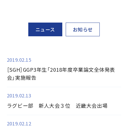
ニュース
お知らせ
2019.02.15
［SGH］GGP3年生「2018年度卒業論文全体発表
会」実施報告
2019.02.13
ラグビー部 新人大会３位 近畿大会出場
2019.02.12