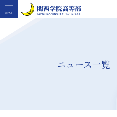
MENU
ニュース一覧