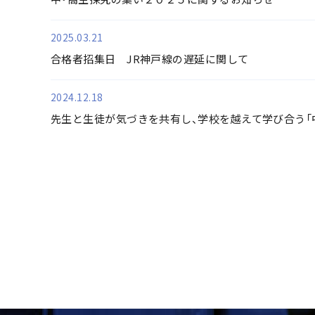
2025.03.21
合格者招集日 JR神戸線の遅延に関して
2024.12.18
先生と生徒が気づきを共有し、学校を越えて学び合う「中