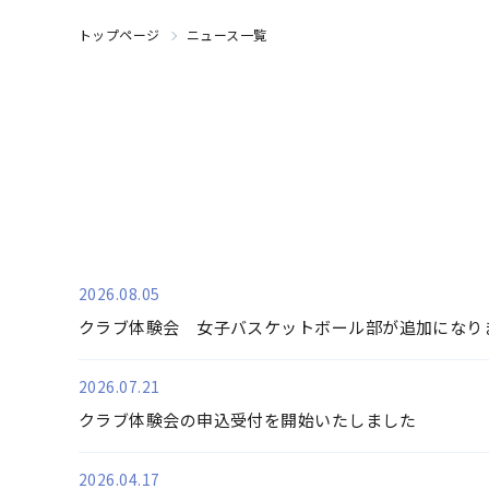
トップページ
ニュース一覧
2026.08.05
クラブ体験会 女子バスケットボール部が追加になり
2026.07.21
クラブ体験会の申込受付を開始いたしました
2026.04.17