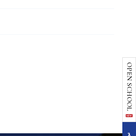
OPEN SCHOOL