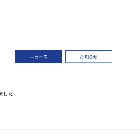
ニュース
お知らせ
ました