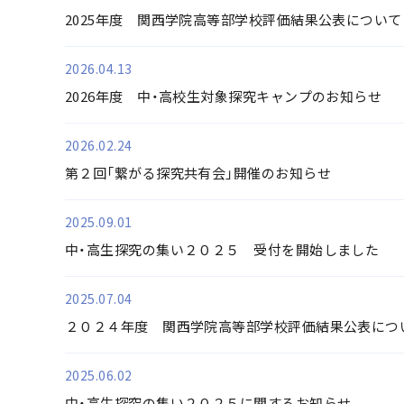
2025年度 関西学院高等部学校評価結果公表について
2026.04.13
2026年度 中・高校生対象探究キャンプのお知らせ
2026.02.24
第２回「繋がる探究共有会」開催のお知らせ
2025.09.01
中・高生探究の集い２０２５ 受付を開始しました
2025.07.04
２０２４年度 関西学院高等部学校評価結果公表につ
2025.06.02
中・高生探究の集い２０２５に関するお知らせ