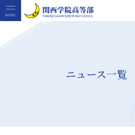
MENU
ニュース一覧