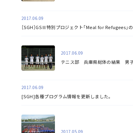
2017.06.09
［SGH］GSⅢ特別プロジェクト「Meal for Refugees
2017.06.09
テニス部 兵庫県総体の結果 男
2017.06.09
[SGH]各種プログラム情報を更新しました。
2017.05.09