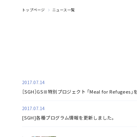
トップページ
ニュース一覧
2017.07.14
［SGH］GSⅢ特別プロジェクト 「Meal for Refu
2017.07.14
[SGH]各種プログラム情報を更新しました。