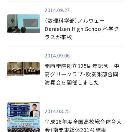
2014.09.27
（数理科学部）ノルウェー
Danielsen High School科学ク
ラスが来校
2014.09.06
関西学院創立125周年記念 中
高グリークラブ・吹奏楽部合同
演奏会を開催しました
2014.08.25
平成26年度全国高校総合体育大
会（南関東総体2014）結果