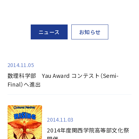
ニュース
お知らせ
2014.11.05
数理科学部 Yau Award コンテスト（Semi-
Final）へ進出
2014.11.03
2014年度関西学院高等部文化祭
開催