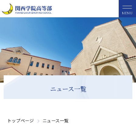
MENU
ニュース一覧
トップページ
ニュース一覧