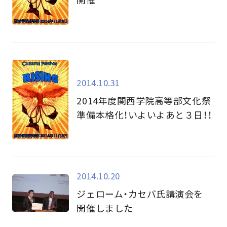
2014.10.31
2014年度関西学院高等部文化祭
準備本格化！いよいよあと３日！！
2014.10.20
ジェローム・カセバ氏講演会を
開催しました