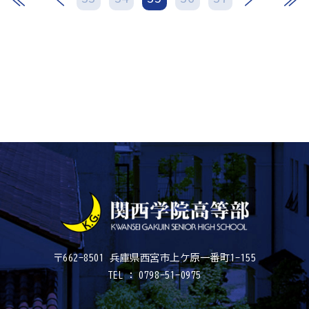
〒662-8501 兵庫県西宮市上ケ原一番町1-155
TEL : 0798-51-0975