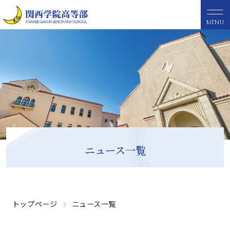
MENU
ニュース一覧
トップページ
ニュース一覧