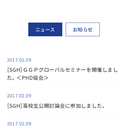
ニュース
お知らせ
2017.02.09
［SGH］ＧＧＰグローバルセミナーを開催しまし
た。＜PHD協会＞
2017.02.09
［SGH］高校生公開討論会に参加しました。
2017.02.09