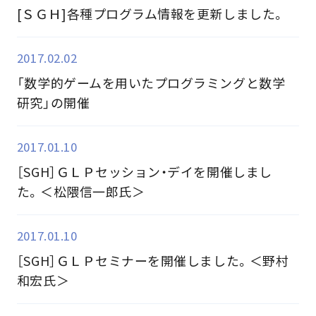
[ＳＧＨ]各種プログラム情報を更新しました。
2017.02.02
「数学的ゲームを用いたプログラミングと数学
研究」の開催
2017.01.10
［SGH］ＧＬＰセッション・デイを開催しまし
た。＜松隈信一郎氏＞
2017.01.10
［SGH］ＧＬＰセミナーを開催しました。＜野村
和宏氏＞