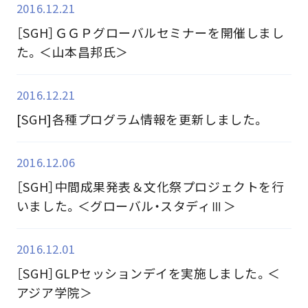
2016.12.21
［SGH］ＧＧＰグローバルセミナーを開催しまし
た。＜山本昌邦氏＞
2016.12.21
[SGH]各種プログラム情報を更新しました。
2016.12.06
［SGH］中間成果発表＆文化祭プロジェクトを行
いました。＜グローバル・スタディⅢ＞
2016.12.01
［SGH］GLPセッションデイを実施しました。＜
アジア学院＞