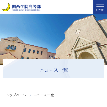
MENU
ニュース一覧
トップページ
ニュース一覧