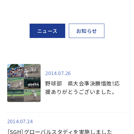
ニュース
お知らせ
2014.07.26
野球部 県大会準決勝惜敗！応
援ありがとうございました。
2014.07.24
［SGH］グローバルスタディを実施しました