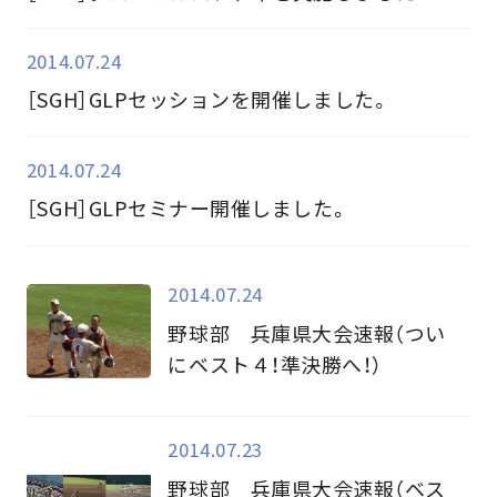
2014.07.24
［SGH］GLPセッションを開催しました。
2014.07.24
［SGH］GLPセミナー開催しました。
2014.07.24
野球部 兵庫県大会速報（つい
にベスト４！準決勝へ！）
2014.07.23
野球部 兵庫県大会速報（ベス