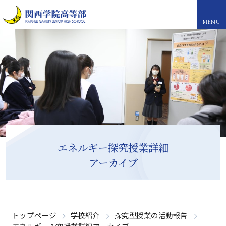
MENU
エネルギー探究授業詳細
アーカイブ
トップページ
学校紹介
探究型授業の活動報告