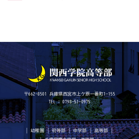
〒662-8501 兵庫県西宮市上ケ原一番町1-155
TEL : 0798-51-0975
幼稚園
初等部
中学部
高等部