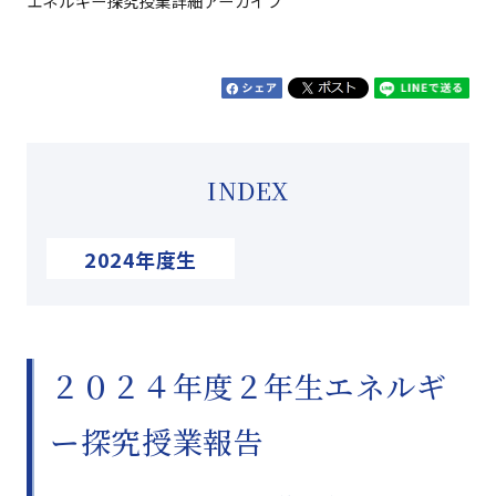
エネルギー探究授業詳細アーカイブ
INDEX
2024年度生
２０２４年度２年生エネルギ
ー探究授業報告