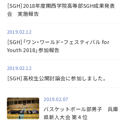
［SGH］2018年度関西学院高等部SGH成果発表
会 実施報告
2019.02.12
［SGH］「ワン・ワールド・フェスティバル for
Youth 2018」参加報告
2019.02.12
［SGH］高校生公開討論会に参加しました。
2019.02.07
バスケットボール部男子 兵庫
県新人大会 第４位