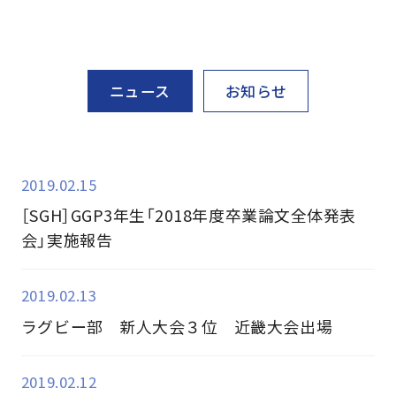
ニュース
お知らせ
2019.02.15
［SGH］GGP3年生「2018年度卒業論文全体発表
会」実施報告
2019.02.13
ラグビー部 新人大会３位 近畿大会出場
2019.02.12