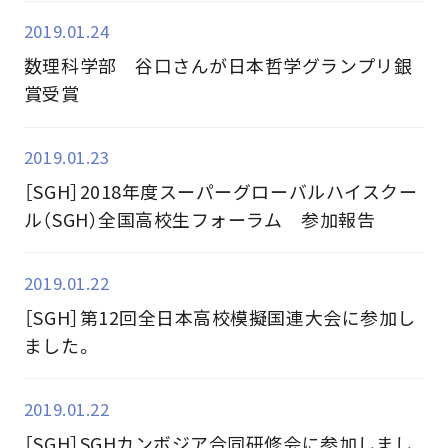
2019.01.24
数理科学部 谷口さんが日本哲学グランプリ銀
賞受賞
2019.01.23
［SGH］2018年度スーパーグローバルハイスクー
ル（SGH）全国高校生フォーラム 参加報告
2019.01.22
［SGH］第12回全日本高校模擬国連大会に参加し
ました。
2019.01.22
［SGH］SGHカンボジア合同研修会に参加しまし