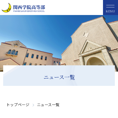
MENU
ニュース一覧
トップページ
ニュース一覧