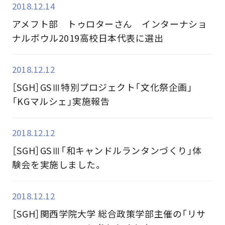
2018.12.14
アメフト部 トゥロターさん インターナショ
ナルボウル2019高校日本代表に選出
2018.12.12
［SGH］GSⅢ特別プロジェクト「文化祭企画」
「KGマルシェ」実施報告
2018.12.12
［SGH］GSⅢ「和キャンドルランタンづくり」体
験会を実施しました。
2018.12.12
［SGH］関西学院大学 総合政策学部主催の「リサ