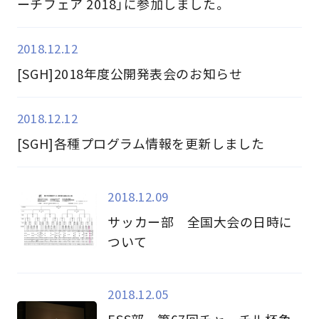
ーチフェア 2018」に参加しました。
2018.12.12
[SGH]2018年度公開発表会のお知らせ
2018.12.12
[SGH]各種プログラム情報を更新しました
2018.12.09
サッカー部 全国大会の日時に
ついて
2018.12.05
ESS部 第67回チャーチル杯争