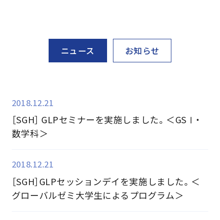
ニュース
お知らせ
2018.12.21
［SGH］ GLPセミナーを実施しました。＜GSⅠ・
数学科＞
2018.12.21
［SGH］GLPセッションデイを実施しました。＜
グローバルゼミ大学生によるプログラム＞