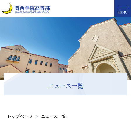
MENU
ニュース一覧
トップページ
ニュース一覧