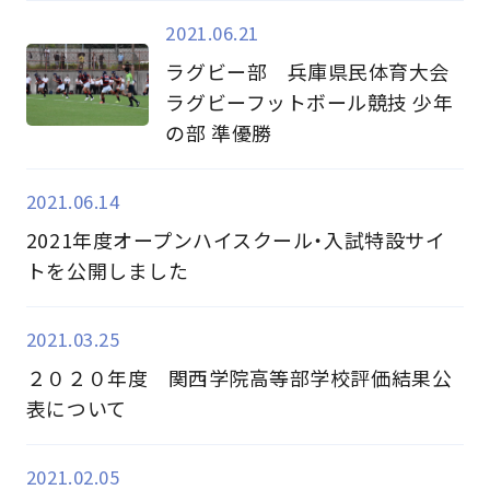
2021.06.21
ラグビー部 兵庫県民体育大会
ラグビーフットボール競技 少年
の部 準優勝
2021.06.14
2021年度オープンハイスクール・入試特設サイ
トを公開しました
2021.03.25
２０２０年度 関西学院高等部学校評価結果公
表について
2021.02.05