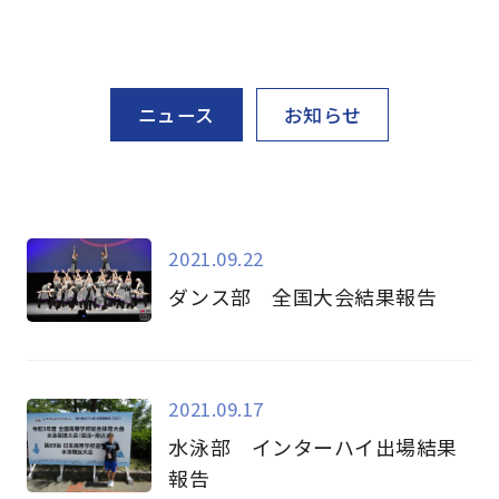
ニュース
お知らせ
2021.09.22
ダンス部 全国大会結果報告
2021.09.17
水泳部 インターハイ出場結果
報告