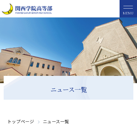
MENU
ニュース一覧
トップページ
ニュース一覧