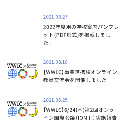
2021.08.27
2022年度用の学校案内パンフレ
ット(PDF形式)を掲載しまし
た。
2021.08.10
【WWLC】事業連携校オンライン
教員交流会を開催しました
2021.06.25
【WWLC】6/24(木)第2回オンラ
イン国際会議（IOMⅡ）実施報告