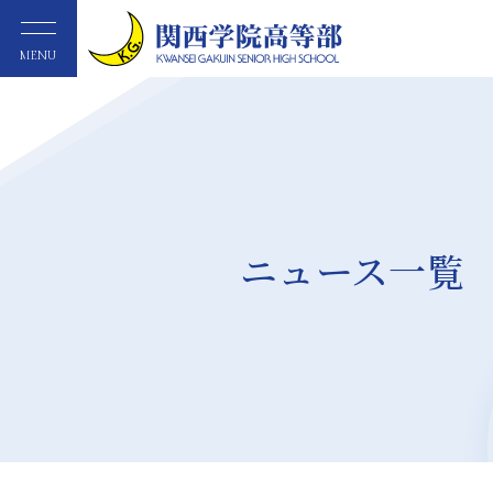
MENU
ニュース一覧