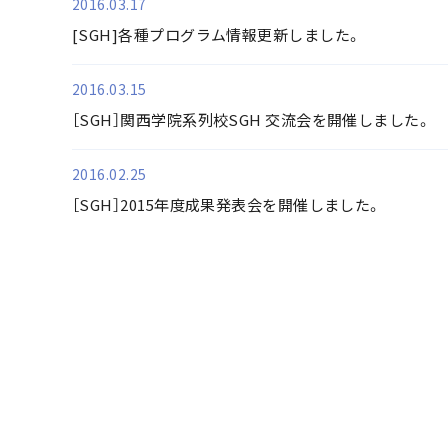
2016.03.17
[SGH]各種プログラム情報更新しました。
2016.03.15
［SGH］関西学院系列校SGH 交流会を開催しました。
2016.02.25
［SGH］2015年度成果発表会を開催しました。
最初
前