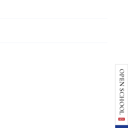
OPEN SCHOOL