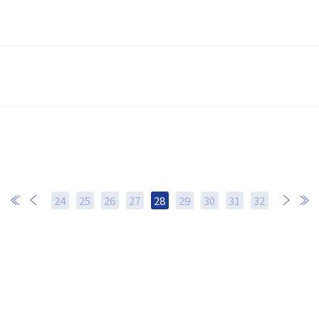
24
25
26
27
28
29
30
次
31
最後
32