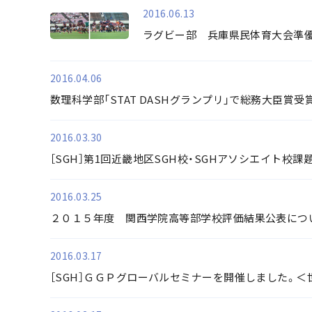
2016.06.13
ラグビー部 兵庫県民体育大会準
2016.04.06
数理科学部「STAT DASHグランプリ」で総務大臣賞受賞
2016.03.30
［SGH］第1回近畿地区SGH校・SGHアソシエイト校
2016.03.25
２０１５年度 関西学院高等部学校評価結果公表につ
2016.03.17
［SGH］ＧＧＰグローバルセミナーを開催しました。