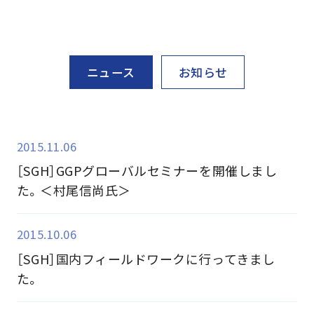
ニュース
お知らせ
2015.11.06
［SGH］GGPグローバルセミナーを開催しまし
た。＜村尾信尚氏＞
2015.10.06
［SGH］国内フィールドワークに行ってきまし
た。