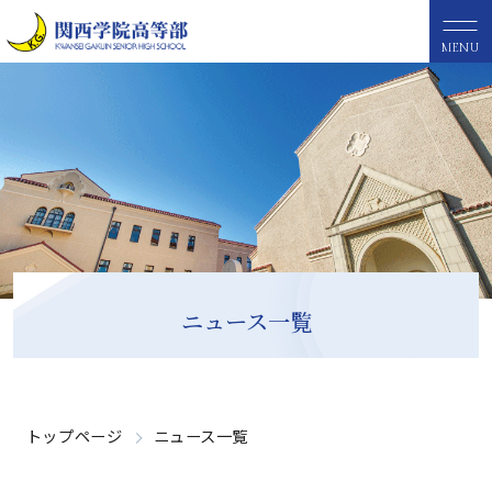
MENU
ニュース一覧
トップページ
ニュース一覧