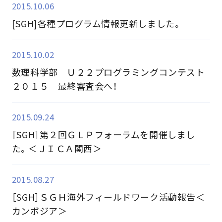
2015.10.06
[SGH]各種プログラム情報更新しました。
2015.10.02
数理科学部 Ｕ２２プログラミングコンテスト
２０１５ 最終審査会へ！
2015.09.24
［SGH］第２回ＧＬＰフォーラムを開催しまし
た。＜ＪＩＣＡ関西＞
2015.08.27
［SGH］ＳＧＨ海外フィールドワーク活動報告＜
カンボジア＞