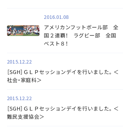
2016.01.08
アメリカンフットボール部 全
国２連覇！ ラグビー部 全国
ベスト８！
2015.12.22
［SGH］ＧＬＰセッションデイを行いました。＜
社会・家庭科＞
2015.12.22
［SGH］ＧＬＰセッションデイを行いました。＜
難民支援協会＞