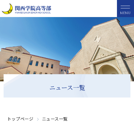
MENU
ニュース一覧
トップページ
ニュース一覧