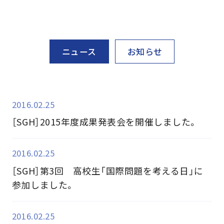
ニュース
お知らせ
2016.02.25
［SGH］2015年度成果発表会を開催しました。
2016.02.25
［SGH］第3回 高校生「国際問題を考える日」に
参加しました。
2016.02.25