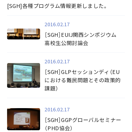
[SGH]各種プログラム情報更新しました。
2016.02.17
［SGH］EUIJ関西シンポジウム
高校生公開討論会
2016.02.17
［SGH］GLPセッションディ（EU
における難民問題とその政策的
課題）
2016.02.17
［SGH］GGPグローバルセミナー
（PHD協会）