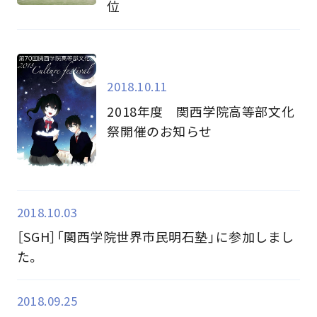
位
2018.10.11
2018年度 関西学院高等部文化
祭開催のお知らせ
2018.10.03
［SGH］「関西学院世界市民明石塾」に参加しまし
た。
2018.09.25