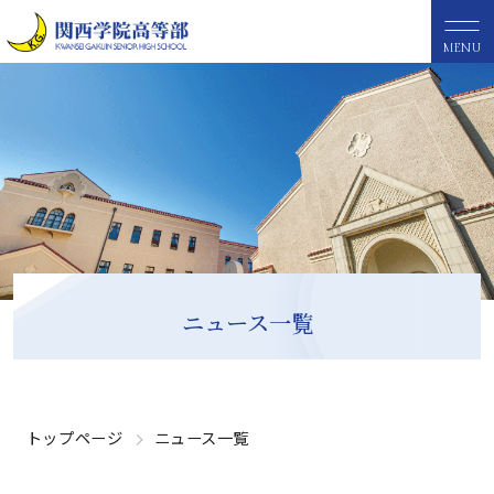
MENU
ニュース一覧
トップページ
ニュース一覧