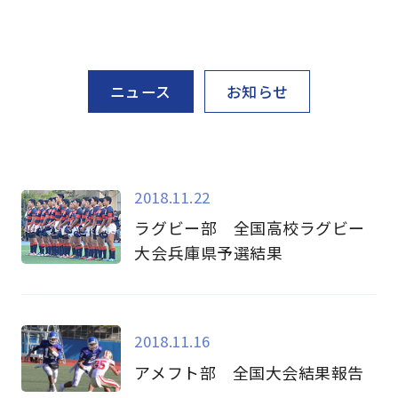
ニュース
お知らせ
2018.11.22
ラグビー部 全国高校ラグビー
大会兵庫県予選結果
2018.11.16
アメフト部 全国大会結果報告