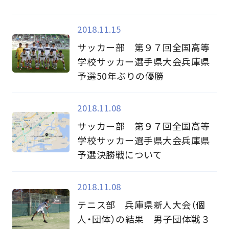
2018.11.15
サッカー部 第９７回全国高等
学校サッカー選手県大会兵庫県
予選50年ぶりの優勝
2018.11.08
サッカー部 第９７回全国高等
学校サッカー選手県大会兵庫県
予選決勝戦について
2018.11.08
テニス部 兵庫県新人大会（個
人・団体）の結果 男子団体戦３