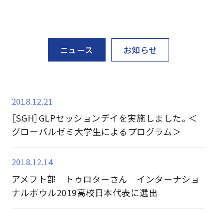
ニュース
お知らせ
2018.12.21
［SGH］GLPセッションデイを実施しました。＜
グローバルゼミ大学生によるプログラム＞
2018.12.14
アメフト部 トゥロターさん インターナショ
ナルボウル2019高校日本代表に選出