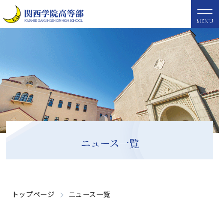
MENU
ニュース一覧
トップページ
ニュース一覧