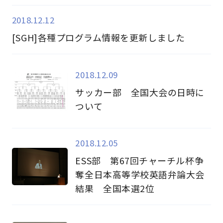
2018.12.12
[SGH]各種プログラム情報を更新しました
2018.12.09
サッカー部 全国大会の日時に
ついて
2018.12.05
ESS部 第67回チャーチル杯争
奪全日本高等学校英語弁論大会
結果 全国本選2位