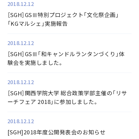
2018.12.12
［SGH］GSⅢ特別プロジェクト「文化祭企画」
「KGマルシェ」実施報告
2018.12.12
［SGH］GSⅢ「和キャンドルランタンづくり」体
験会を実施しました。
2018.12.12
［SGH］関西学院大学 総合政策学部主催の「リサ
ーチフェア 2018」に参加しました。
2018.12.12
[SGH]2018年度公開発表会のお知らせ