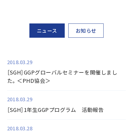
ニュース
お知らせ
2018.03.29
［SGH］GGPグローバルセミナーを開催しまし
た。＜PHD協会＞
2018.03.29
［SGH］1年生GGPプログラム 活動報告
2018.03.28