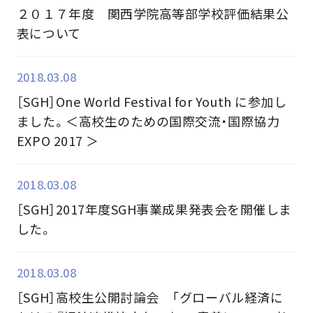
２０１７年度 関西学院高等部学校評価結果公
表について
2018.03.08
［SGH］One World Festival for Youth に参加し
ました。＜高校生のための国際交流・国際協力
EXPO 2017 ＞
2018.03.08
［SGH］2017年度SGH事業成果発表会を開催しま
した。
2018.03.08
［SGH］高校生公開討論会 「グローバル経済に