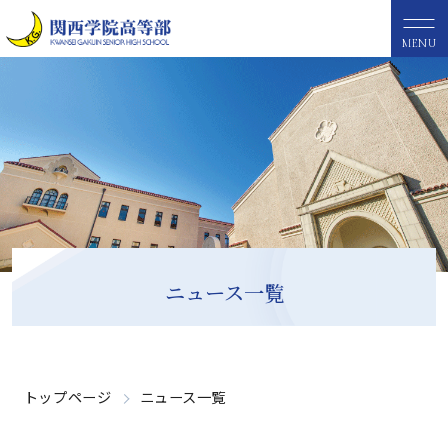
MENU
ニュース一覧
トップページ
ニュース一覧