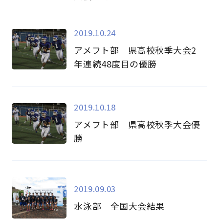
2019.10.24
アメフト部 県高校秋季大会2
年連続48度目の優勝
2019.10.18
アメフト部 県高校秋季大会優
勝
2019.09.03
水泳部 全国大会結果