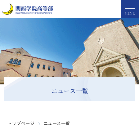
MENU
ニュース一覧
トップページ
ニュース一覧