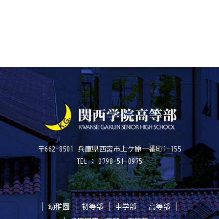
〒662-8501 兵庫県西宮市上ケ原一番町1-155
TEL : 0798-51-0975
幼稚園
初等部
中学部
高等部