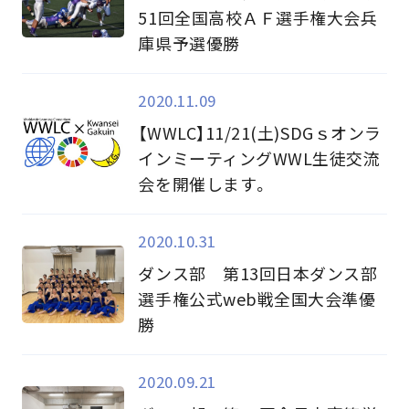
51回全国高校ＡＦ選手権大会兵
庫県予選優勝
2020.11.09
【WWLC】11/21(土)SDGｓオンラ
インミーティングWWL生徒交流
会を開催します。
2020.10.31
ダンス部 第13回日本ダンス部
選手権公式web戦全国大会準優
勝
2020.09.21