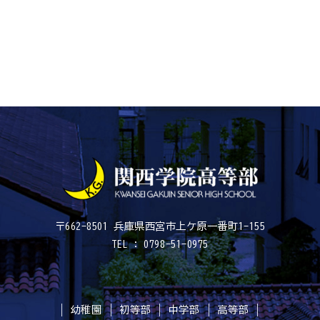
〒662-8501 兵庫県西宮市上ケ原一番町1-155
TEL : 0798-51-0975
幼稚園
初等部
中学部
高等部