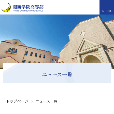
MENU
ニュース一覧
トップページ
ニュース一覧