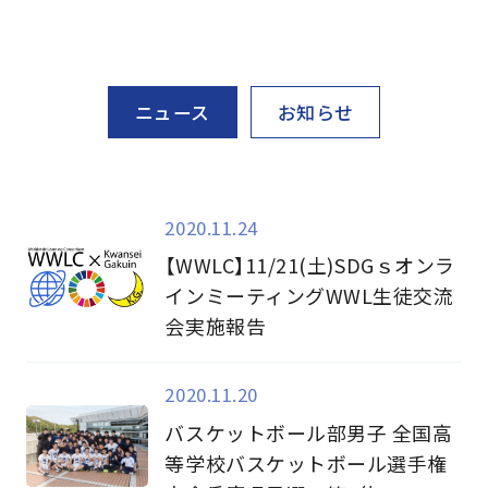
ニュース
お知らせ
2020.11.24
【WWLC】11/21(土)SDGｓオンラ
インミーティングWWL生徒交流
会実施報告
2020.11.20
バスケットボール部男子 全国高
等学校バスケットボール選手権