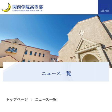
MENU
ニュース一覧
トップページ
ニュース一覧