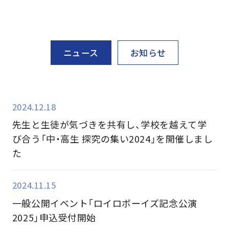
ニュース
お知らせ
2024.12.18
先生と生徒が気づきを共有し、学校を越えて学
び合う「中・高生 探究の集い2024」を開催しまし
た
2024.11.15
一般公開イベント「ロイロボーイズ記念公演
2025」申込受付開始