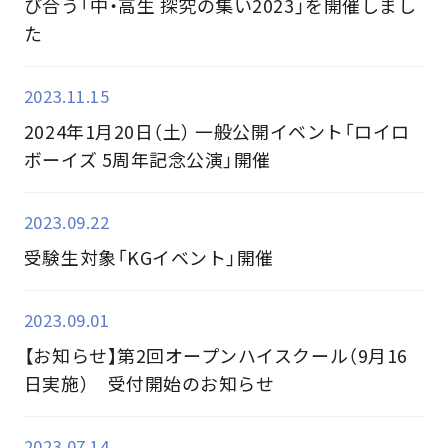
び合う「中・高生 探究の集い2023」を開催しまし
た
2023.11.15
2024年1月20日（土） 一般公開イベント「ロイロ
ボーイズ 5周年記念公演」開催
2023.09.22
受験生対象「KGイベント」開催
2023.09.01
【お知らせ】第2回オープンハイスクール（9月16
日実施） 受付開始のお知らせ
2023.07.14