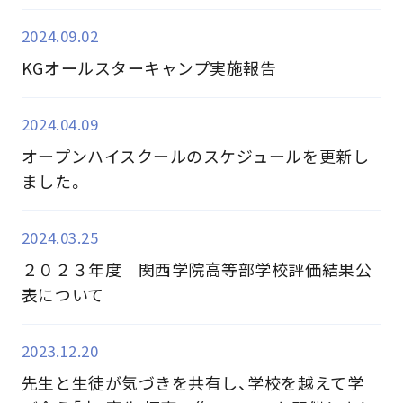
2024.09.02
KGオールスターキャンプ実施報告
2024.04.09
オープンハイスクールのスケジュールを更新し
ました。
2024.03.25
２０２３年度 関西学院高等部学校評価結果公
表について
2023.12.20
先生と生徒が気づきを共有し、学校を越えて学