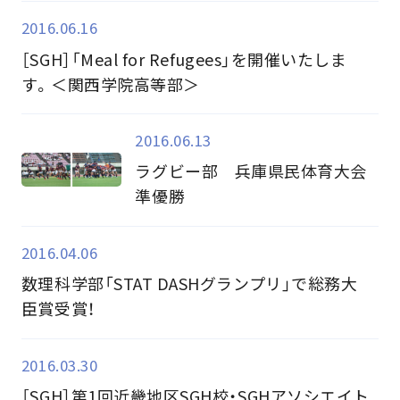
2016.06.16
［SGH］「Meal for Refugees」を開催いたしま
す。＜関西学院高等部＞
2016.06.13
ラグビー部 兵庫県民体育大会
準優勝
2016.04.06
数理科学部「STAT DASHグランプリ」で総務大
臣賞受賞！
2016.03.30
［SGH］第1回近畿地区SGH校・SGHアソシエイト