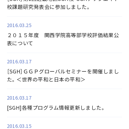
校課題研究発表会に参加しました。
2016.03.25
２０１５年度 関西学院高等部学校評価結果公
表について
2016.03.17
［SGH］ＧＧＰグローバルセミナーを開催しまし
た。＜世界の平和と日本の平和＞
2016.03.17
[SGH]各種プログラム情報更新しました。
2016.03.15