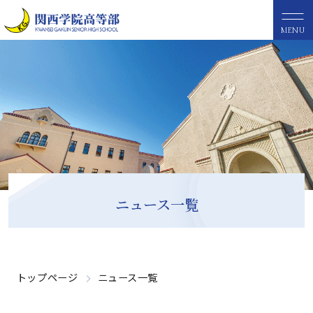
MENU
ニュース一覧
トップページ
ニュース一覧