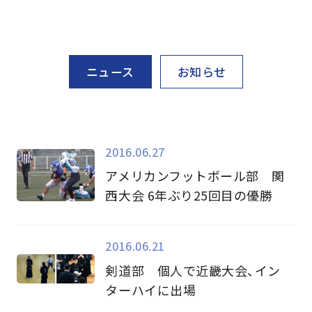
ニュース
お知らせ
2016.06.27
アメリカンフットボール部 関
西大会 6年ぶり25回目の優勝
2016.06.21
剣道部 個人で近畿大会、イン
ターハイに出場