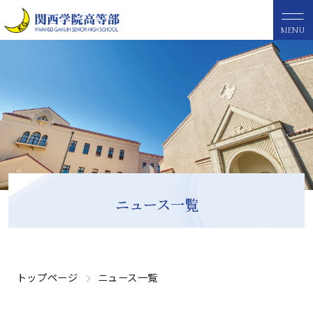
MENU
ニュース一覧
トップページ
ニュース一覧