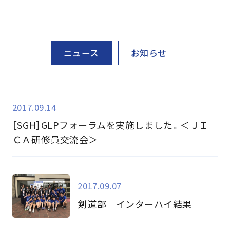
ニュース
お知らせ
2017.09.14
［SGH］GLPフォーラムを実施しました。＜ＪＩ
ＣＡ研修員交流会＞
2017.09.07
剣道部 インターハイ結果