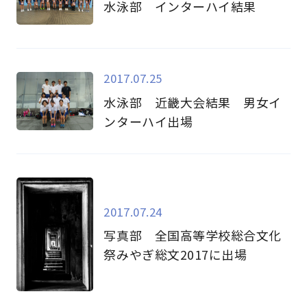
水泳部 インターハイ結果
2017.07.25
水泳部 近畿大会結果 男女イ
ンターハイ出場
2017.07.24
写真部 全国高等学校総合文化
祭みやぎ総文2017に出場