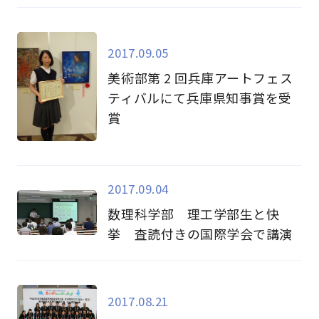
2017.09.05
美術部第 2 回兵庫アートフェス
ティバルにて兵庫県知事賞を受
賞
2017.09.04
数理科学部 理工学部生と快
挙 査読付きの国際学会で講演
2017.08.21