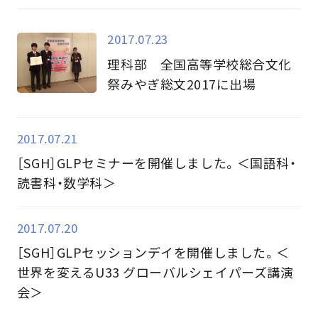
2017.07.23
理科部 全国高等学校総合文化
祭みやぎ総文2017に出場
2017.07.21
［SGH］GLPセミナーを開催しました。＜国語科・
読書科・数学科＞
2017.07.20
［SGH］GLPセッションデイを開催しました。＜
世界を変えるU33 グローバルシェイパーズ講演
会＞