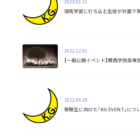
2023.01.11
探究学習に打ち込む生徒が対面で発表
2022.12.01
【一般公開イベント】関西学院高等
2022.09.29
受験生に向けた「KG EVENT」につ