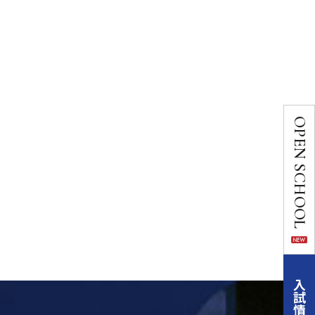
OPEN SCHOOL
入試情報