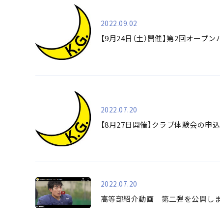
2022.09.02
【9月24日（土）開催】第2回オー
2022.07.20
【8月27日開催】クラブ体験会の申
2022.07.20
高等部紹介動画 第二弾を公開しま