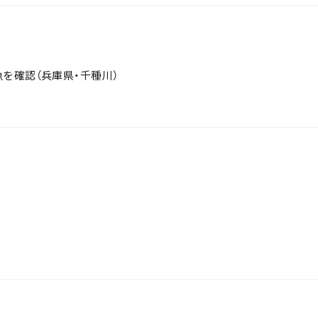
を確認（兵庫県・千種川）