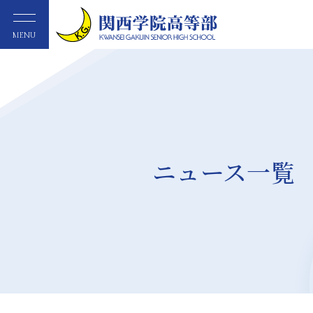
MENU
ニュース一覧