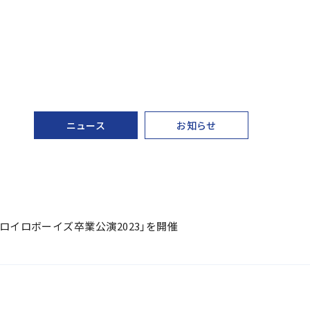
ニュース
お知らせ
ロイロボーイズ卒業公演2023」を開催