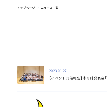
トップページ
ニュース一覧
2023.01.27
【イベント開催報告】体育科発表会「