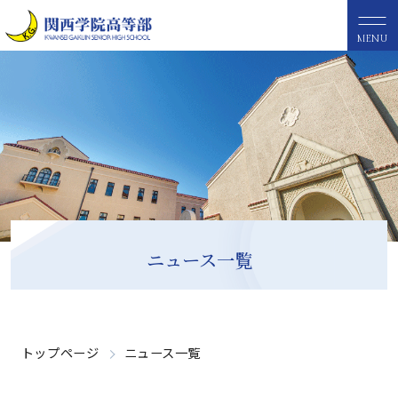
MENU
ニュース一覧
トップページ
ニュース一覧