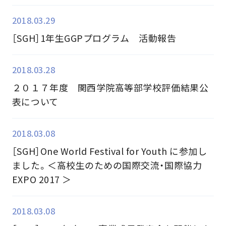
2018.03.29
［SGH］1年生GGPプログラム 活動報告
2018.03.28
２０１７年度 関西学院高等部学校評価結果公
表について
2018.03.08
［SGH］One World Festival for Youth に参加し
ました。＜高校生のための国際交流・国際協力
EXPO 2017 ＞
2018.03.08