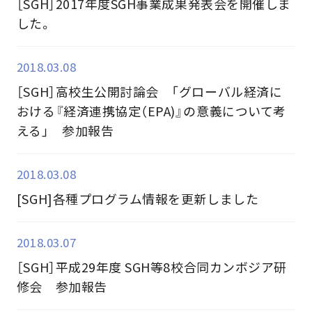
［SGH］2017年度SGH事業成果発表会を開催しま
した。
2018.03.08
［SGH］高校生公開討論会 「グローバル経済に
おける『経済連携協定（EPA)』の意義について考
える」 参加報告
2018.03.08
[SGH]各種プログラム情報を更新しました
2018.03.07
［SGH］平成29年度 SGH等8校合同カンボジア研
修会 参加報告