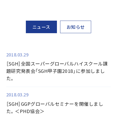
ニュース
お知らせ
2018.03.29
［SGH］全国スーパーグローバルハイスクール課
題研究発表会「SGH甲子園2018」に参加しまし
た。
2018.03.29
［SGH］GGPグローバルセミナーを開催しまし
た。＜PHD協会＞