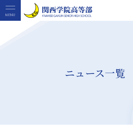
MENU
ニュース一覧