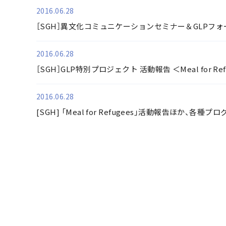
2016.06.28
［SGH］異文化コミュニケーションセミナー＆GLPフ
2016.06.28
［SGH］GLP特別プロジェクト 活動報告 ＜Meal for Ref
2016.06.28
[SGH] 「Meal for Refugees」活動報告ほか、
最初
前