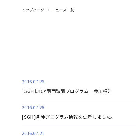
トップページ
ニュース一覧
2016.07.26
［SGH］JICA関西訪問プログラム 参加報告
2016.07.26
[SGH]各種プログラム情報を更新しました。
2016.07.21