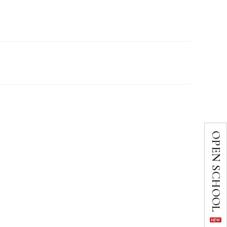
OPEN SCHOOL