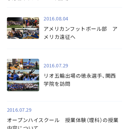
2016.08.04
アメリカンフットボール部 ア
メリカ遠征へ
2016.07.29
リオ五輪出場の徳永選手、関西
学院を訪問
2016.07.29
オープンハイスクール 授業体験（理科）の授業
内容について