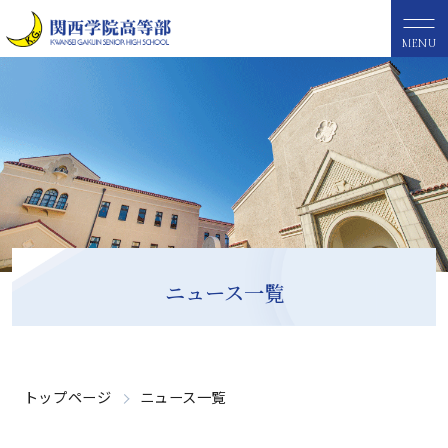
MENU
ニュース一覧
トップページ
ニュース一覧