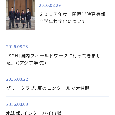
2016.08.29
２０１７年度 関西学院高等部
全学年共学化について
2016.08.23
［SGH］国内フィールドワークに行ってきまし
た。＜アジア学院＞
2016.08.22
グリークラブ、夏のコンクールで大健闘
2016.08.09
水泳部、インターハイ出場!