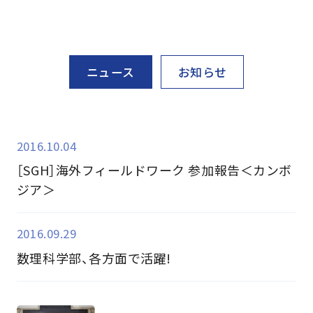
ニュース
お知らせ
2016.10.04
［SGH］海外フィールドワーク 参加報告＜カンボ
ジア＞
2016.09.29
数理科学部、各方面で活躍!