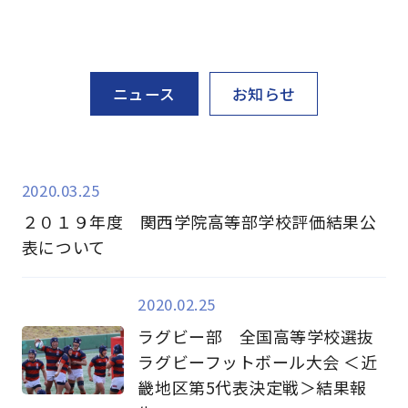
ニュース
お知らせ
2020.03.25
２０１９年度 関西学院高等部学校評価結果公
表について
2020.02.25
ラグビー部 全国高等学校選抜
ラグビーフットボール大会 ＜近
畿地区第5代表決定戦＞結果報