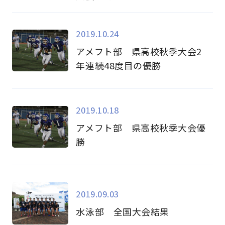
2019.10.24
アメフト部 県高校秋季大会2
年連続48度目の優勝
2019.10.18
アメフト部 県高校秋季大会優
勝
2019.09.03
水泳部 全国大会結果