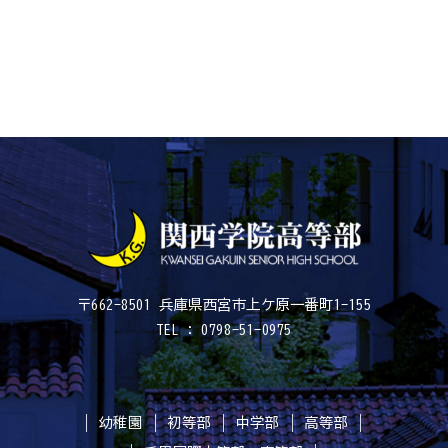
〒662-8501 兵庫県西宮市上ケ原一番町1-155
TEL : 0798-51-0975
幼稚園
初等部
中学部
高等部