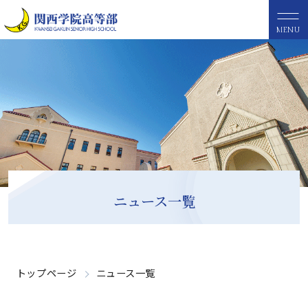
MENU
ニュース一覧
トップページ
ニュース一覧