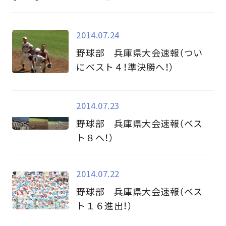
2014.07.24
野球部 兵庫県大会速報（つい
にベスト４！準決勝へ！）
2014.07.23
野球部 兵庫県大会速報（ベス
ト８へ！）
2014.07.22
野球部 兵庫県大会速報（ベス
ト１６進出！）