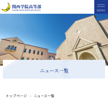
MENU
ニュース一覧
トップページ
ニュース一覧