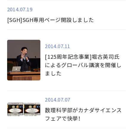
2014.07.19
[SGH]SGH専用ページ開設しました
2014.07.11
[125周年記念事業]堀古英司氏
によるグローバル講演を開催し
ました
2014.07.07
数理科学部がカナダサイエンス
フェアで快挙！