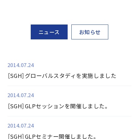
ニュース
お知らせ
2014.07.24
［SGH］グローバルスタディを実施しました
2014.07.24
［SGH］GLPセッションを開催しました。
2014.07.24
［SGH］GLPセミナー開催しました。