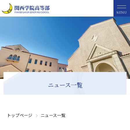
MENU
ニュース一覧
トップページ
ニュース一覧