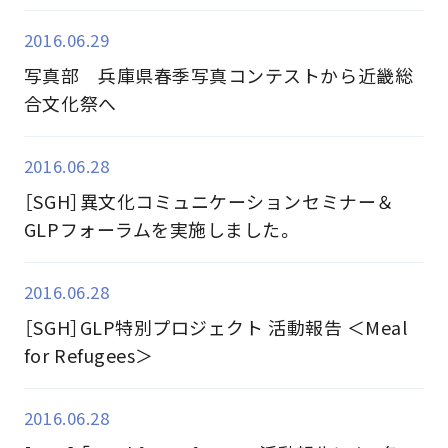
2016.06.29
写真部 兵庫県春季写真コンテストから近畿総
合文化祭へ
2016.06.28
［SGH］異文化コミュニケーションセミナー＆
GLPフォーラムを実施しました。
2016.06.28
［SGH］GLP特別プロジェクト 活動報告 ＜Meal
for Refugees＞
2016.06.28