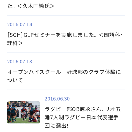
た。＜久木田純氏＞
2016.07.14
［SGH］GLPセミナーを実施しました。＜国語科・
理科＞
2016.07.13
オープンハイスクール 野球部のクラブ体験に
ついて
2016.06.30
ラグビー部OB徳永さん、リオ五
輪7人制ラグビー日本代表選手
団に選出!