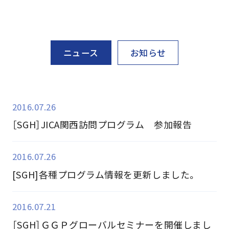
ニュース
お知らせ
2016.07.26
［SGH］JICA関西訪問プログラム 参加報告
2016.07.26
[SGH]各種プログラム情報を更新しました。
2016.07.21
［SGH］ＧＧＰグローバルセミナーを開催しまし