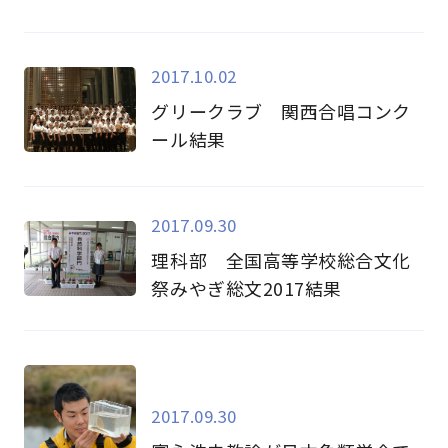
2017.10.02
グリークラブ 関西合唱コンク
ール結果
2017.09.30
理科部 全国高等学校総合文化
祭みやぎ総文2017結果
2017.09.30