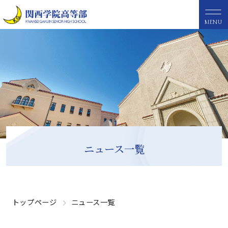
MENU
ニュース一覧
トップページ
ニュース一覧