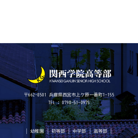
〒662-8501 兵庫県西宮市上ケ原一番町1-155
TEL : 0798-51-0975
幼稚園
初等部
中学部
高等部