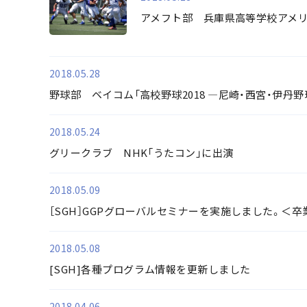
アメフト部 兵庫県高等学校アメ
2018.05.28
野球部 ベイコム「高校野球2018 ―尼崎・西宮・伊丹野
2018.05.24
グリークラブ NHK「うたコン」に出演
2018.05.09
［SGH］GGPグローバルセミナーを実施しました。＜
2018.05.08
[SGH]各種プログラム情報を更新しました
2018.04.06