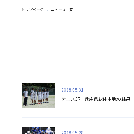
トップページ
ニュース一覧
2018.05.31
テニス部 兵庫県総体本戦の結果
2018.05.28