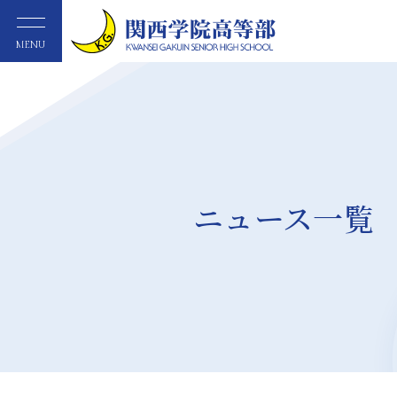
MENU
ニュース一覧