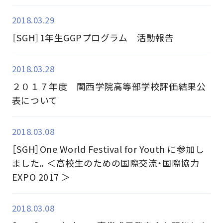
2018.03.29
［SGH］1年生GGPプログラム 活動報告
2018.03.28
２０１７年度 関西学院高等部学校評価結果公
表について
2018.03.08
［SGH］One World Festival for Youth に参加し
ました。＜高校生のための国際交流・国際協力
EXPO 2017 ＞
2018.03.08