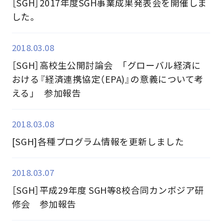
［SGH］2017年度SGH事業成果発表会を開催しま
した。
2018.03.08
［SGH］高校生公開討論会 「グローバル経済に
おける『経済連携協定（EPA)』の意義について考
える」 参加報告
2018.03.08
[SGH]各種プログラム情報を更新しました
2018.03.07
［SGH］平成29年度 SGH等8校合同カンボジア研
修会 参加報告