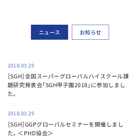
ニュース
お知らせ
2018.03.29
［SGH］全国スーパーグローバルハイスクール課
題研究発表会「SGH甲子園2018」に参加しまし
た。
2018.03.29
［SGH］GGPグローバルセミナーを開催しまし
た。＜PHD協会＞