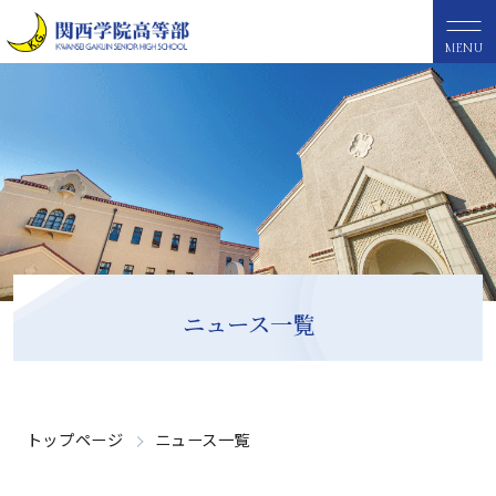
MENU
ニュース一覧
トップページ
ニュース一覧