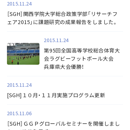
2015.11.24
［SGH］関西学院大学総合政策学部「リサーチフ
ェア2015」に課題研究の成果報告をしました。
2015.11.24
第95回全国高等学校総合体育大
会ラグビーフットボール大会
兵庫県大会優勝！
2015.11.24
[SGH]１０月・１１月実施プログラム更新
2015.11.06
［SGH］ＧＧＰグローバルセミナーを開催しまし