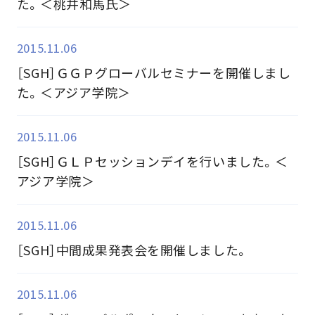
た。＜桃井和馬氏＞
2015.11.06
［SGH］ＧＧＰグローバルセミナーを開催しまし
た。＜アジア学院＞
2015.11.06
［SGH］ＧＬＰセッションデイを行いました。＜
アジア学院＞
2015.11.06
［SGH］中間成果発表会を開催しました。
2015.11.06