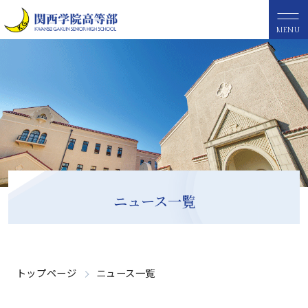
MENU
ニュース一覧
トップページ
ニュース一覧