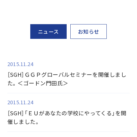
ニュース
お知らせ
2015.11.24
［SGH］ＧＧＰグローバルセミナーを開催しまし
た。＜ゴードン門田氏＞
2015.11.24
［SGH］「ＥＵがあなたの学校にやってくる」を開
催しました。